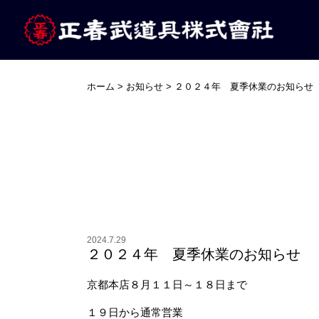
ホーム
>
お知らせ
>
２０２４年 夏季休業のお知らせ
2024.7.29
２０２４年 夏季休業のお知らせ
京都本店８月１１日～１８日まで
１９日から通常営業