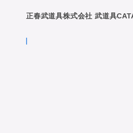
正春武道具株式会社 武道具CAT